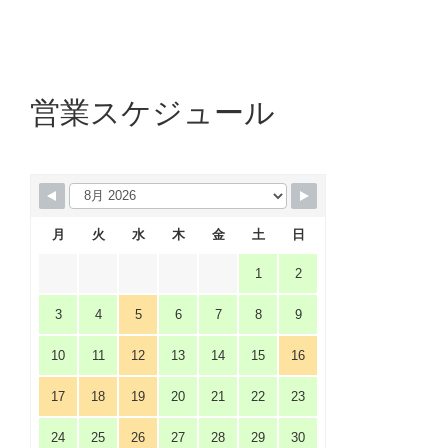
営業スケジュール
月
火
水
木
金
土
日
1
2
3
4
5
6
7
8
9
10
11
12
13
14
15
16
17
18
19
20
21
22
23
24
25
26
27
28
29
30