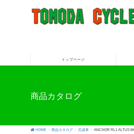
トップページ
商品カタログ
HOME
商品カタログ
完成車
ANCHOR RL1 ALTUS