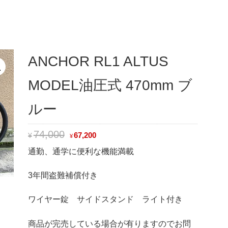
ANCHOR RL1 ALTUS
MODEL油圧式 470mm ブ
ルー
74,000
67,200
¥
¥
通勤、通学に便利な機能満載
3年間盗難補償付き
ワイヤー錠 サイドスタンド ライト付き
商品が完売している場合が有りますのでお問