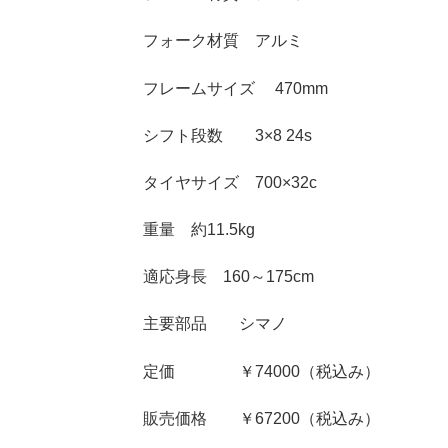
フォーク材質 アルミ
フレームサイズ 470mm
シフト段数 3×8 24s
タイヤサイズ 700×32c
重量 約11.5kg
適応身長 160～175cm
主要部品 シマノ
定価 ￥74000（税込み）
販売価格 ￥67200（税込み）