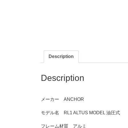
Description
Description
メーカー ANCHOR
モデル名 RL1 ALTUS MODEL 油圧式
フレーム材質 アルミ