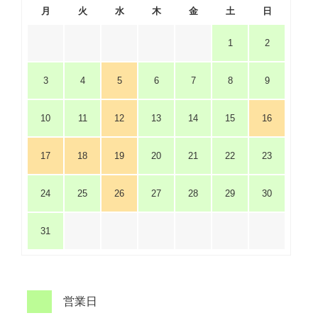
月
火
水
木
金
土
日
1
2
3
4
5
6
7
8
9
10
11
12
13
14
15
16
17
18
19
20
21
22
23
24
25
26
27
28
29
30
31
営業日