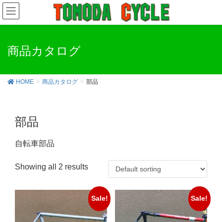
商品カタログ
HOME
商品カタログ
部品
部品
自転車部品
Showing all 2 results
Sale!
Sale!